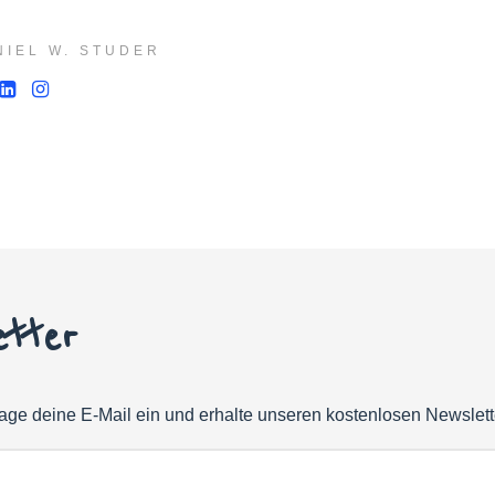
NIEL W. STUDER
etter
age deine E-Mail ein und erhalte unseren kostenlosen Newslett