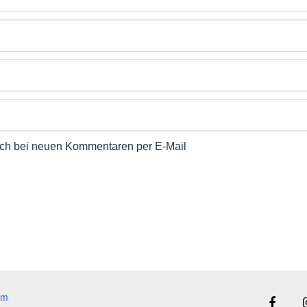
ch bei neuen Kommentaren per E-Mail
um