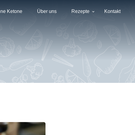
ne Ketone
Über uns
Rezepte
Kontakt
e